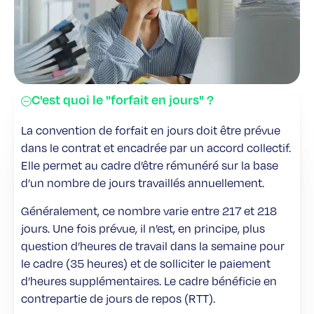
C'est quoi le "forfait en jours" ?
La convention de forfait en jours doit être prévue
dans le contrat et encadrée par un accord collectif.
Elle permet au cadre d’être rémunéré sur la base
d’un nombre de jours travaillés annuellement.
Généralement, ce nombre varie entre 217 et 218
jours. Une fois prévue, il n’est, en principe, plus
question d’heures de travail dans la semaine pour
le cadre (35 heures) et de solliciter le paiement
d’heures supplémentaires. Le cadre bénéficie en
contrepartie de jours de repos (RTT).