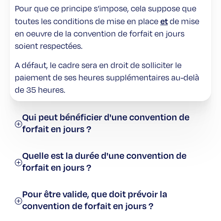
Pour que ce principe s’impose, cela suppose que
et
toutes les conditions de mise en place
de mise
en oeuvre de la convention de forfait en jours
soient respectées.
A défaut, le cadre sera en droit de solliciter le
paiement de ses heures supplémentaires au-delà
de 35 heures.
Qui peut bénéficier d'une convention de
forfait en jours ?
Quelle est la durée d'une convention de
forfait en jours ?
Pour être valide, que doit prévoir la
convention de forfait en jours ?