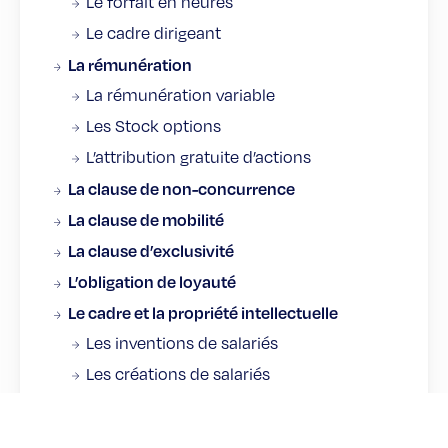
Le forfait en heures
Le cadre dirigeant
La rémunération
La rémunération variable
Les Stock options
L’attribution gratuite d’actions
La clause de non-concurrence
La clause de mobilité
La clause d’exclusivité
L’obligation de loyauté
Le cadre et la propriété intellectuelle
Les inventions de salariés
Les créations de salariés
La délégation de pouvoirs
Le télétravail