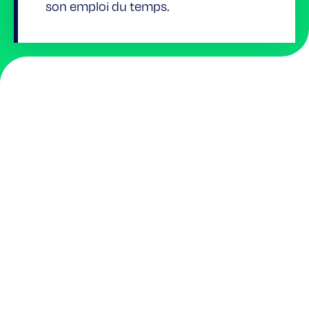
son emploi du temps.