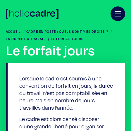
ACCUEIL
CADRE EN POSTE : QUELS SONT MES DROITS ?
LA DURÉE DU TRAVAIL
LE FORFAIT JOURS
Le forfait jours
Lorsque le cadre est soumis à une
convention de forfait en jours, la durée
du travail n’est pas comptabilisée en
heure mais en nombre de jours
travaillés dans l’année.
Le cadre est alors censé disposer
d’une grande liberté pour organiser