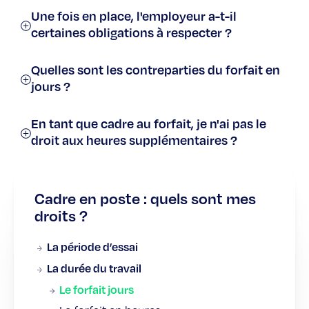
Une fois en place, l'employeur a-t-il
certaines obligations à respecter ?
Quelles sont les contreparties du forfait en
jours ?
En tant que cadre au forfait, je n'ai pas le
droit aux heures supplémentaires ?
Cadre en poste : quels sont mes
droits ?
La période d’essai
La durée du travail
Le forfait jours